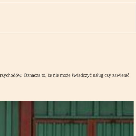
 przychodów. Oznacza to, że nie może świadczyć usług czy zawierać