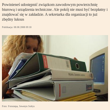
Powinieneś udostępnić związkom zawodowym powierzchnię
biurową i urządzenia techniczne. Ale pokój nie musi być bezpłatny i
znajdować się w zakładzie. A sekretarka dla organizacji to już
zbędny luksus
Publikacja:
08.08.2008 09:18
Foto: Fotorzepa, Seweryn Sołtys