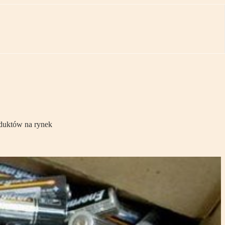
oduktów na rynek