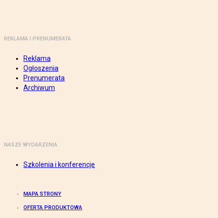
REKLAMA I PRENUMERATA
Reklama
Ogłoszenia
Prenumerata
Archiwum
NASZE WYDARZENIA
Szkolenia i konferencje
MAPA STRONY
OFERTA PRODUKTOWA