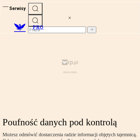
Serwisy
PRO
Poufność danych pod kontrolą
Możesz odmówić dostarczenia radzie informacji objętych tajemnicą.