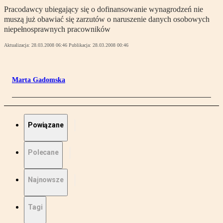
Pracodawcy ubiegający się o dofinansowanie wynagrodzeń nie
muszą już obawiać się zarzutów o naruszenie danych osobowych
niepełnosprawnych pracowników
Aktualizacja:
28.03.2008 06:46
Publikacja:
28.03.2008 00:46
Marta Gadomska
Powiązane
Polecane
Najnowsze
Tagi