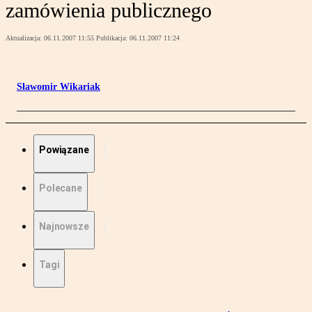
zamówienia publicznego
Aktualizacja:
06.11.2007 11:55
Publikacja:
06.11.2007 11:24
Sławomir Wikariak
Powiązane
Polecane
Najnowsze
Tagi