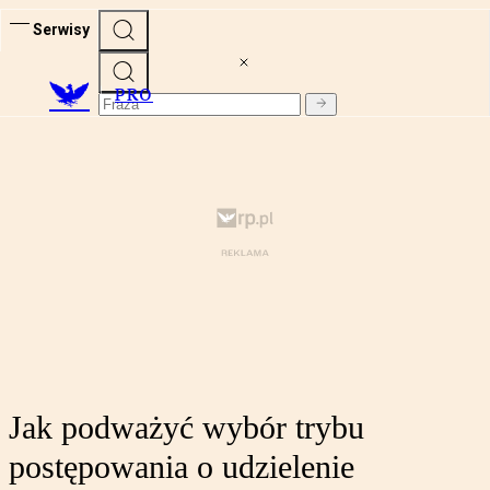
Serwisy
PRO
Jak podważyć wybór trybu
postępowania o udzielenie