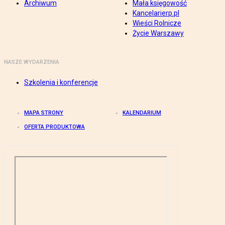
Archiwum
Mała księgowość
Kancelarierp.pl
Wieści Rolnicze
Życie Warszawy
NASZE WYDARZENIA
Szkolenia i konferencje
MAPA STRONY
KALENDARIUM
OFERTA PRODUKTOWA