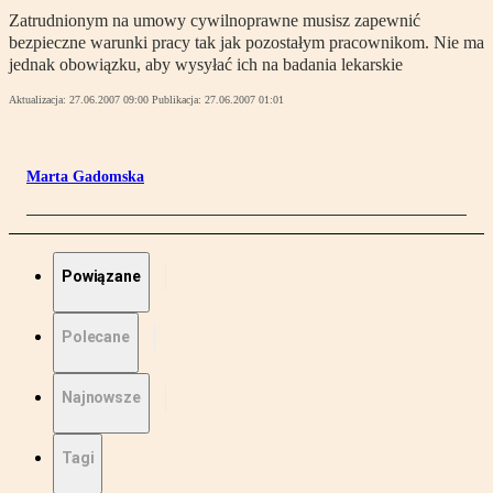
Zatrudnionym na umowy cywilnoprawne musisz zapewnić
bezpieczne warunki pracy tak jak pozostałym pracownikom. Nie ma
jednak obowiązku, aby wysyłać ich na badania lekarskie
Aktualizacja:
27.06.2007 09:00
Publikacja:
27.06.2007 01:01
Marta Gadomska
Powiązane
Polecane
Najnowsze
Tagi