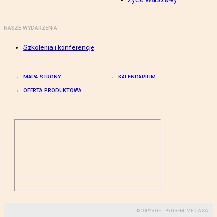
Życie Warszawy
NASZE WYDARZENIA
Szkolenia i konferencje
MAPA STRONY
KALENDARIUM
OFERTA PRODUKTOWA
© COPYRIGHT BY GREMI MEDIA SA