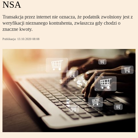
NSA
Transakcja przez internet nie oznacza, że podatnik zwolniony jest z
weryfikacji nieznanego kontrahenta, zwłaszcza gdy chodzi o
znaczne kwoty.
Publikacja:
13.10.2020 08:08