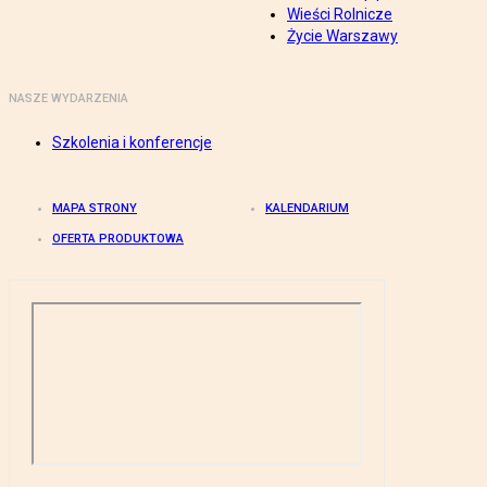
Wieści Rolnicze
Życie Warszawy
NASZE WYDARZENIA
Szkolenia i konferencje
MAPA STRONY
KALENDARIUM
OFERTA PRODUKTOWA