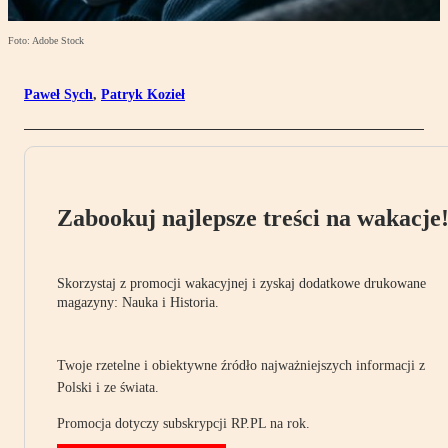
Foto: Adobe Stock
Paweł Sych
,
Patryk Kozieł
Zabookuj najlepsze treści na wakacje
Skorzystaj z promocji wakacyjnej i zyskaj dodatkowe drukowane
magazyny: Nauka i Historia.
Twoje rzetelne i obiektywne źródło najważniejszych informacji z
Polski i ze świata.
Promocja dotyczy subskrypcji RP.PL na rok.