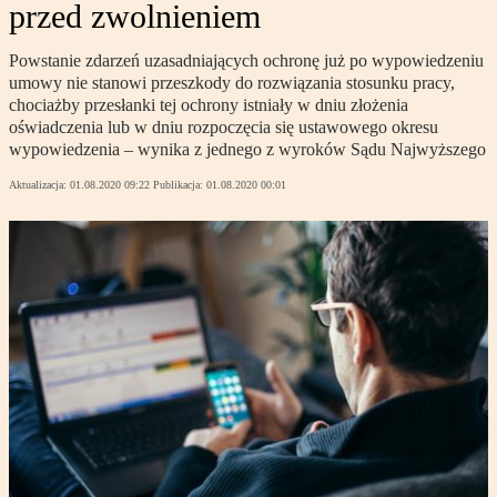
przed zwolnieniem
Powstanie zdarzeń uzasadniających ochronę już po wypowiedzeniu
umowy nie stanowi przeszkody do rozwiązania stosunku pracy,
chociażby przesłanki tej ochrony istniały w dniu złożenia
oświadczenia lub w dniu rozpoczęcia się ustawowego okresu
wypowiedzenia – wynika z jednego z wyroków Sądu Najwyższego
Aktualizacja:
01.08.2020 09:22
Publikacja:
01.08.2020 00:01