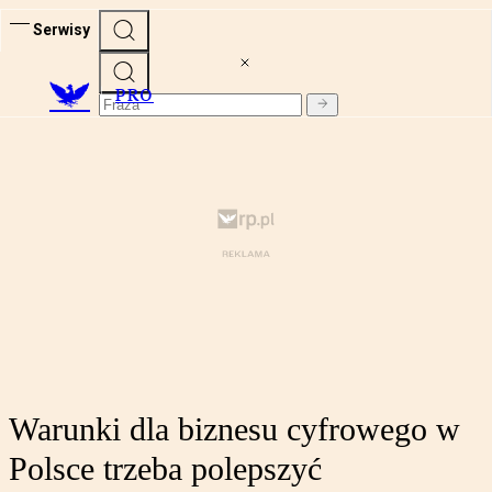
Serwisy
PRO
Warunki dla biznesu cyfrowego w
Polsce trzeba polepszyć