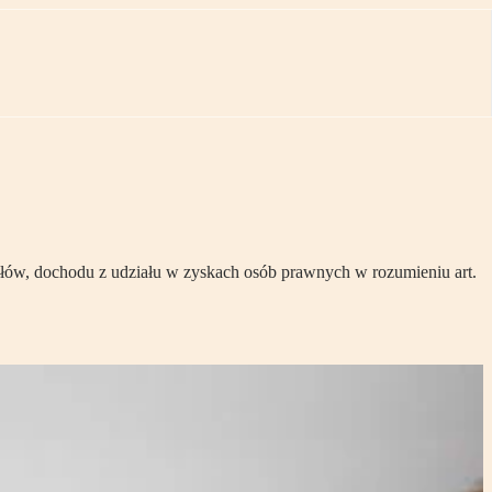
działów, dochodu z udziału w zyskach osób prawnych w rozumieniu art.