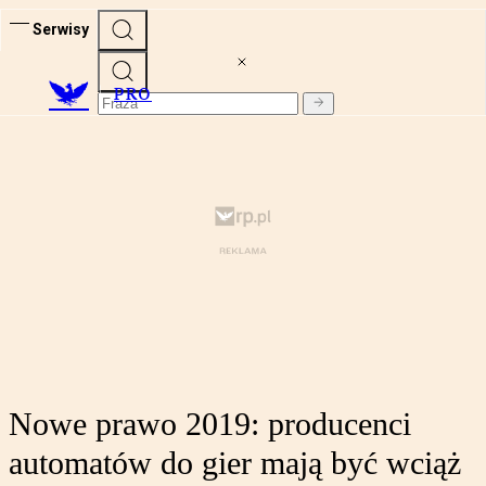
Serwisy
PRO
Nowe prawo 2019: producenci
automatów do gier mają być wciąż