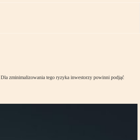
. Dla zminimalizowania tego ryzyka inwestorzy powinni podjąć