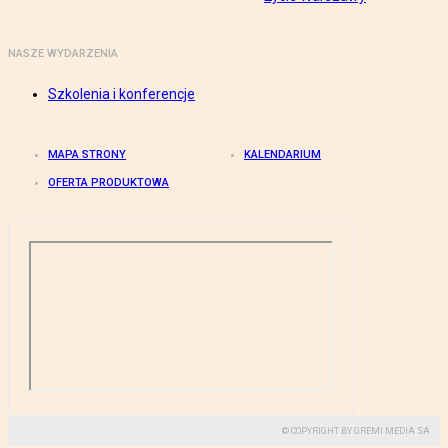
NASZE WYDARZENIA
Szkolenia i konferencje
MAPA STRONY
KALENDARIUM
OFERTA PRODUKTOWA
© COPYRIGHT BY GREMI MEDIA SA