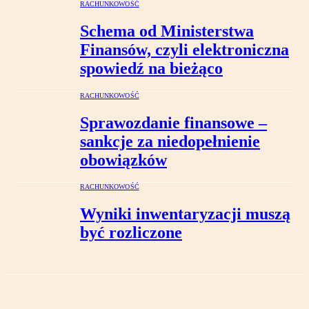
RACHUNKOWOŚĆ
Schema od Ministerstwa
Finansów, czyli elektroniczna
spowiedź na bieżąco
RACHUNKOWOŚĆ
Sprawozdanie finansowe –
sankcje za niedopełnienie
obowiązków
RACHUNKOWOŚĆ
Wyniki inwentaryzacji muszą
być rozliczone