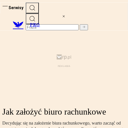
Serwisy
PRO
Jak założyć biuro rachunkowe
Decydując się na założenie biura rachunkowego, warto zacząć od