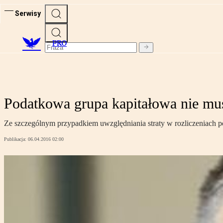
Serwisy
PRO
Podatkowa grupa kapitałowa nie mu
Ze szczególnym przypadkiem uwzględniania straty w rozliczeniach 
Publikacja:
06.04.2016 02:00