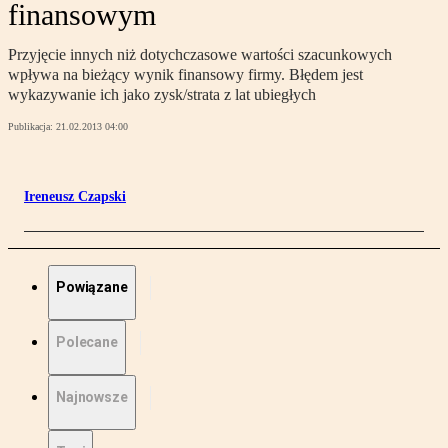
finansowym
Przyjęcie innych niż dotychczasowe wartości szacunkowych
wpływa na bieżący wynik finansowy firmy. Błędem jest
wykazywanie ich jako zysk/strata z lat ubiegłych
Publikacja:
21.02.2013 04:00
Ireneusz Czapski
Powiązane
Polecane
Najnowsze