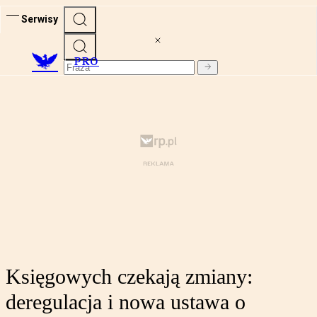
Serwisy
PRO
Księgowych czekają zmiany:
deregulacja i nowa ustawa o