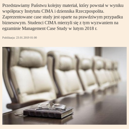
Przedstawiamy Państwu kolejny materiał, który powstał w wyniku
współpracy Instytutu CIMA i dziennika Rzeczpospolita.
Zaprezentowane case study jest oparte na prawdziwym przypadku
biznesowym. Studenci CIMA mierzyli się z tym wyzwaniem na
egzaminie Management Case Study w lutym 2018 r.
Publikacja:
23.01.2019 01:00