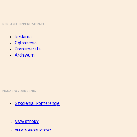
REKLAMA I PRENUMERATA
Reklama
Ogłoszenia
Prenumerata
Archiwum
NASZE WYDARZENIA
Szkolenia i konferencje
MAPA STRONY
OFERTA PRODUKTOWA