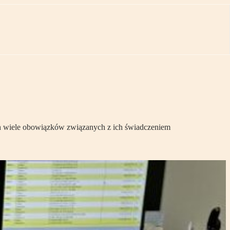
ch wiele obowiązków związanych z ich świadczeniem