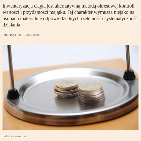
Inwentaryzacja ciągła jest alternatywną metodą okresowej kontroli
wartości i przydatności majątku. Jej charakter wymusza niejako na
osobach materialnie odpowiedzialnych rzetelność i systematyczność
działania.
Publikacja:
20.01.2016 06:00
Foto: www.sxc.hu