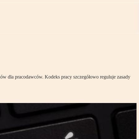
zków dla pracodawców. Kodeks pracy szczegółowo reguluje zasady