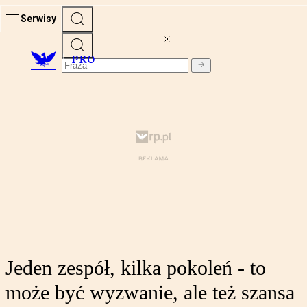
Serwisy
PRO
Jeden zespół, kilka pokoleń - to
może być wyzwanie, ale też szansa