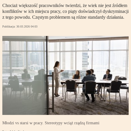
Chociaż większość pracowników twierdzi, że wiek nie jest źródłem
konfliktów w ich miejscu pracy, co piąty doświadczył dyskryminacji
z tego powodu. Częstym problemem są różne standardy działania.
Publikacja:
30.03.2026 04:03
Młodzi vs starsi w pracy. Stereotypy wciąż rządzą firmami