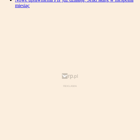
miesiąc