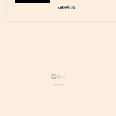
Zaloguj się