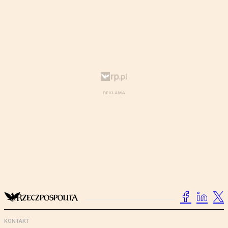
KONTAKT