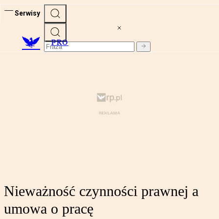
Serwisy
PRO
Nieważność czynności prawnej a
umowa o pracę