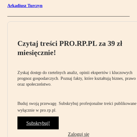
Arkadiusz Turczyn
Czytaj treści PRO.RP.PL za 39 zł
miesięcznie!
Zyskaj dostęp do rzetelnych analiz, opinii ekspertów i kluczowych
prognoz gospodarczych. Poznaj fakty, które kształtują biznes, prawo
oraz społeczeństwo.
Buduj swoją przewagę. Subskrybuj profesjonalne treści publikowane
wyłącznie w pro.rp.pl.
Subskrybuj!
Zaloguj się