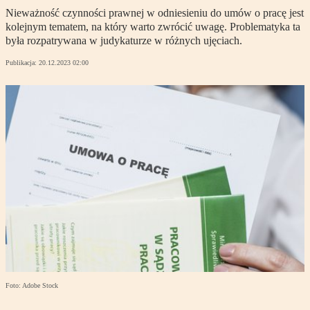
Nieważność czynności prawnej w odniesieniu do umów o pracę jest
kolejnym tematem, na który warto zwrócić uwagę. Problematyka ta
była rozpatrywana w judykaturze w różnych ujęciach.
Publikacja:
20.12.2023 02:00
Foto: Adobe Stock