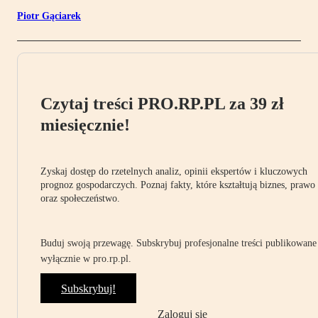
Piotr Gąciarek
Czytaj treści PRO.RP.PL za 39 zł
miesięcznie!
Zyskaj dostęp do rzetelnych analiz, opinii ekspertów i kluczowych
prognoz gospodarczych. Poznaj fakty, które kształtują biznes, prawo
oraz społeczeństwo.
Buduj swoją przewagę. Subskrybuj profesjonalne treści publikowane
wyłącznie w pro.rp.pl.
Subskrybuj!
Zaloguj się