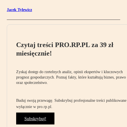
Jacek Tylewicz
Czytaj treści PRO.RP.PL za 39 zł
miesięcznie!
Zyskaj dostęp do rzetelnych analiz, opinii ekspertów i kluczowych
prognoz gospodarczych. Poznaj fakty, które kształtują biznes, prawo
oraz społeczeństwo.
Buduj swoją przewagę. Subskrybuj profesjonalne treści publikowane
wyłącznie w pro.rp.pl.
Subskrybuj!