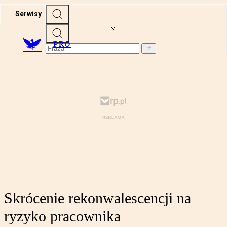
Serwisy
PRO
Skrócenie rekonwalescencji na
ryzyko pracownika