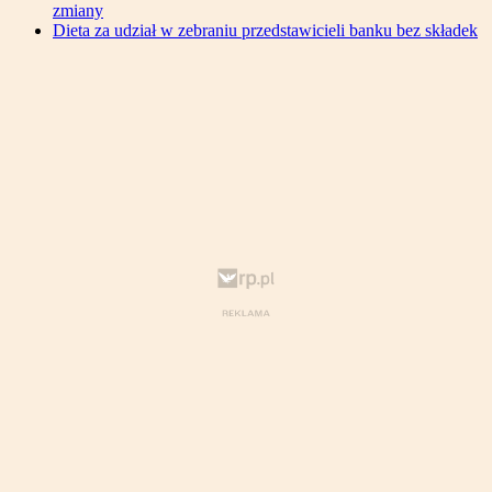
zmiany
Dieta za udział w zebraniu przedstawicieli banku bez składek