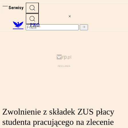
Serwisy
PRO
Zwolnienie z składek ZUS płacy
studenta pracującego na zlecenie