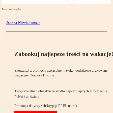
Foto: www.sxc.hu
Joanna Niewiadomska
Zabookuj najlepsze treści na wakacje
Skorzystaj z promocji wakacyjnej i zyskaj dodatkowe drukowane
magazyny: Nauka i Historia.
Twoje rzetelne i obiektywne źródło najważniejszych informacji z
Polski i ze świata.
Promocja dotyczy subskrypcji RP.PL na rok.