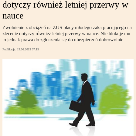
dotyczy również letniej przerwy w
nauce
Zwolnienie z obciążeń na ZUS płacy młodego żaka pracującego na
zlecenie dotyczy również letniej przerwy w nauce. Nie blokuje mu
to jednak prawa do zgłoszenia się do ubezpieczeń dobrowolnie.
Publikacja:
19.06.2015 07:15