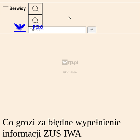
Serwisy
PRO
Co grozi za błędne wypełnienie
informacji ZUS IWA