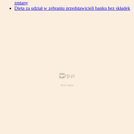
zmiany
Dieta za udział w zebraniu przedstawicieli banku bez składek