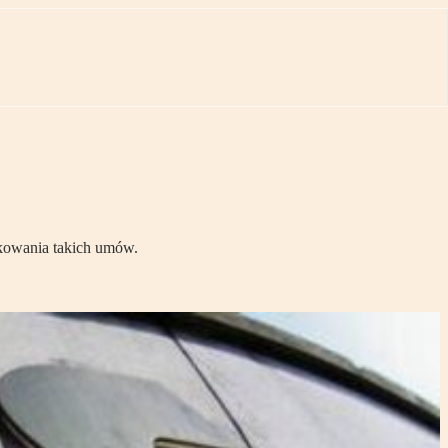
dkowania takich umów.