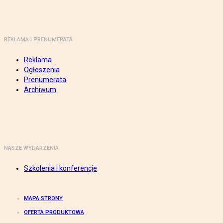
REKLAMA I PRENUMERATA
Reklama
Ogłoszenia
Prenumerata
Archiwum
NASZE WYDARZENIA
Szkolenia i konferencje
MAPA STRONY
OFERTA PRODUKTOWA