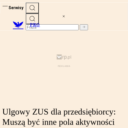
Serwisy
PRO
Ulgowy ZUS dla przedsiębiorcy:
Muszą być inne pola aktywności