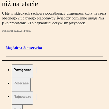
niż na etacie
Ulgę w składkach zachowa początkujący biznesmen, który na rzecz
obecnego ?lub byłego pracodawcy świadczy odmienne usługi ?niż
jako pracownik. ?To najbardziej oczywisty przypadek.
Publikacja:
02.10.2014 03:00
Magdalena Januszewska
Powiązane
Polecane
Najnowsze