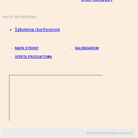
NASZE WYDARZENIA
Szkolenia i konferencje
MAPA STRONY
KALENDARIUM
OFERTA PRODUKTOWA
© COPYRIGHT BY GREMI MEDIA SA