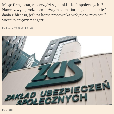
Mając firmę i etat, zaoszczędzi się na składkach społecznych. ?
Nawet z wynagrodzeniem niższym od minimalnego uniknie się ?
danin z biznesu, jeśli na konto pracownika wpłynie w miesiącu ?
więcej pieniędzy z angażu.
Publikacja:
28.04.2014 06:40
Foto: ROL