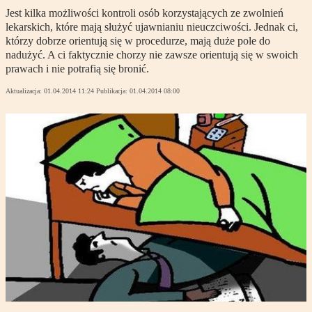
Jest kilka możliwości kontroli osób korzystających ze zwolnień
lekarskich, które mają służyć ujawnianiu nieuczciwości. Jednak ci,
którzy dobrze orientują się w procedurze, mają duże pole do
nadużyć. A ci faktycznie chorzy nie zawsze orientują się w swoich
prawach i nie potrafią się bronić.
Aktualizacja:
01.04.2014 11:24
Publikacja:
01.04.2014 08:00