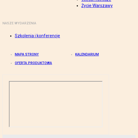
Życie Warszawy
NASZE WYDARZENIA
Szkolenia i konferencje
MAPA STRONY
KALENDARIUM
OFERTA PRODUKTOWA