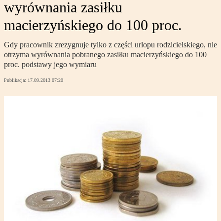
wyrównania zasiłku
macierzyńskiego do 100 proc.
Gdy pracownik zrezygnuje tylko z części urlopu rodzicielskiego, nie
otrzyma wyrównania pobranego zasiłku macierzyńskiego do 100
proc. podstawy jego wymiaru
Publikacja:
17.09.2013 07:20