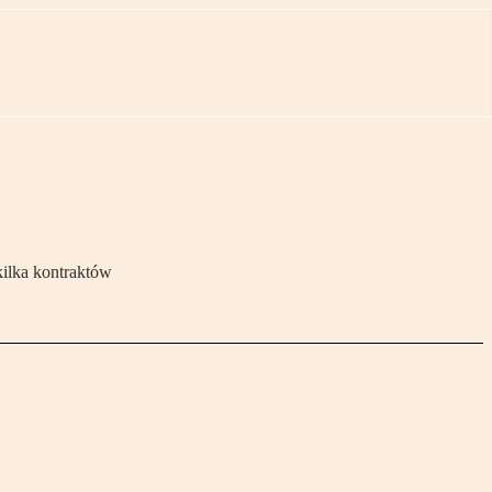
kilka kontraktów