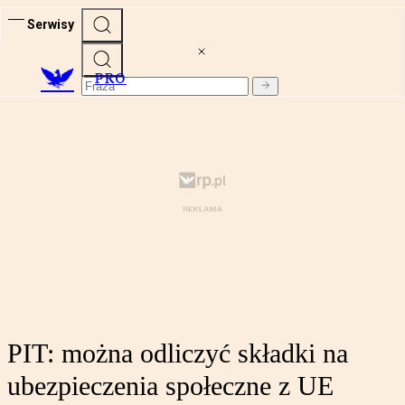
Serwisy
PRO
PIT: można odliczyć składki na
ubezpieczenia społeczne z UE