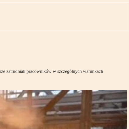
arze zatrudniali pracowników w szczególnych warunkach