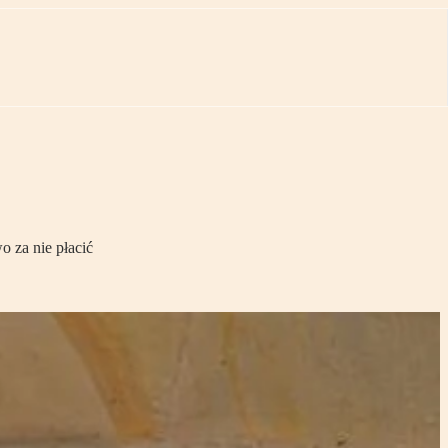
 za nie płacić