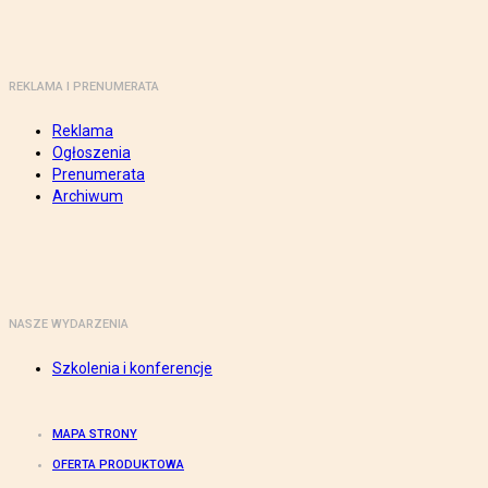
REKLAMA I PRENUMERATA
Reklama
Ogłoszenia
Prenumerata
Archiwum
NASZE WYDARZENIA
Szkolenia i konferencje
MAPA STRONY
OFERTA PRODUKTOWA