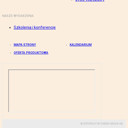
NASZE WYDARZENIA
Szkolenia i konferencje
MAPA STRONY
KALENDARIUM
OFERTA PRODUKTOWA
© COPYRIGHT BY GREMI MEDIA SA