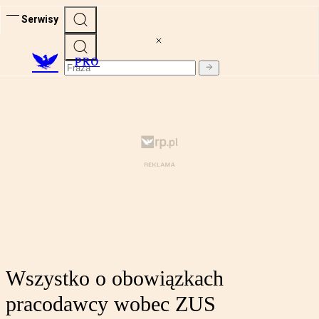
Serwisy
PRO
Wszystko o obowiązkach
pracodawcy wobec ZUS