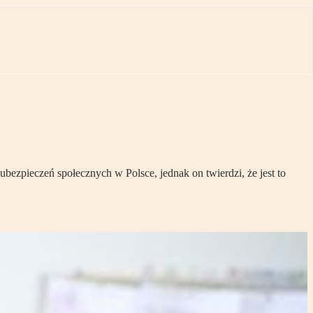
ubezpieczeń społecznych w Polsce, jednak on twierdzi, że jest to