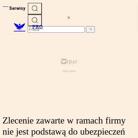
Serwisy
PRO
Zlecenie zawarte w ramach firmy
nie jest podstawą do ubezpieczeń