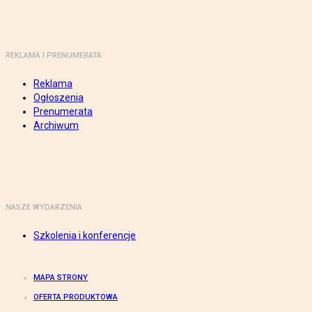
REKLAMA I PRENUMERATA
Reklama
Ogłoszenia
Prenumerata
Archiwum
NASZE WYDARZENIA
Szkolenia i konferencje
MAPA STRONY
OFERTA PRODUKTOWA