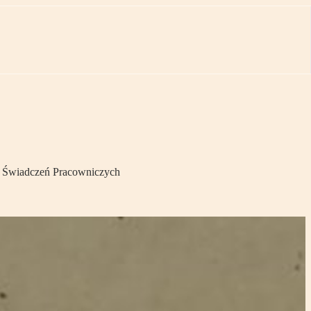
h Świadczeń Pracowniczych