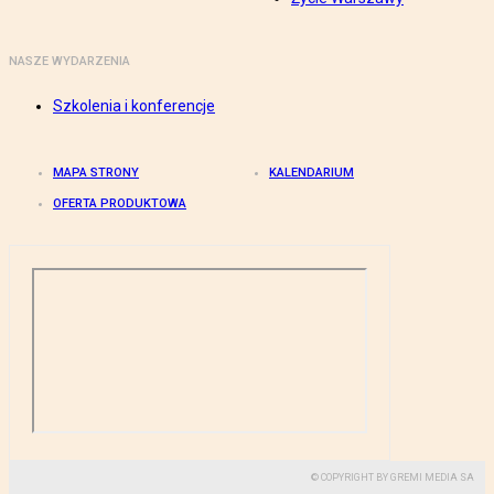
NASZE WYDARZENIA
Szkolenia i konferencje
MAPA STRONY
KALENDARIUM
OFERTA PRODUKTOWA
© COPYRIGHT BY GREMI MEDIA SA