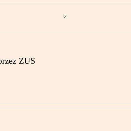
przez ZUS