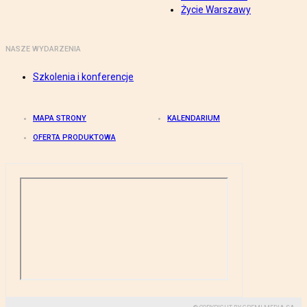
Życie Warszawy
NASZE WYDARZENIA
Szkolenia i konferencje
MAPA STRONY
KALENDARIUM
OFERTA PRODUKTOWA