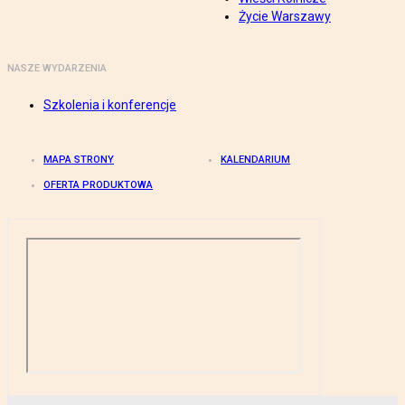
Życie Warszawy
NASZE WYDARZENIA
Szkolenia i konferencje
MAPA STRONY
KALENDARIUM
OFERTA PRODUKTOWA